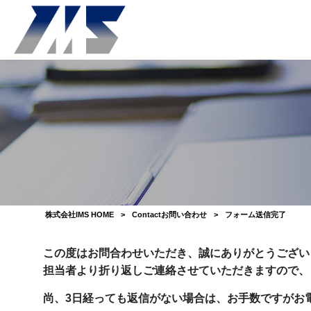
株式会社IMS HOME
>
Contact
お問い合わせ
>
フォーム送信完了
この度はお問合わせいただき、誠にありがとうござい
担当者より折り返しご連絡させていただきますので、
尚、3日経っても返信がない場合は、お手数ですがお