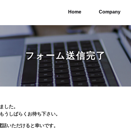
Home
Company
フォーム送信完了
ました。
もうしばらくお待ち下さい。
電話いただけると幸いです。